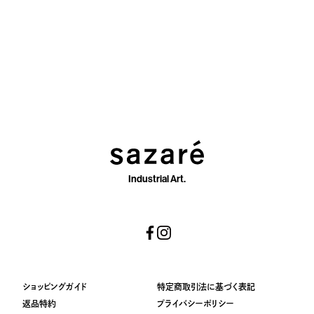
Industrial Art.
ショッピングガイド
特定商取引法に基づく表記
返品特約
プライバシーポリシー