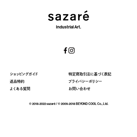
Industrial Art.
ショッピングガイド
特定商取引法に基づく表記
返品特約
プライバシーポリシー
よくある質問
お問い合わせ
© 2018-2022 sazaré / © 2009-2018 BEYOND COOL Co., Ltd.